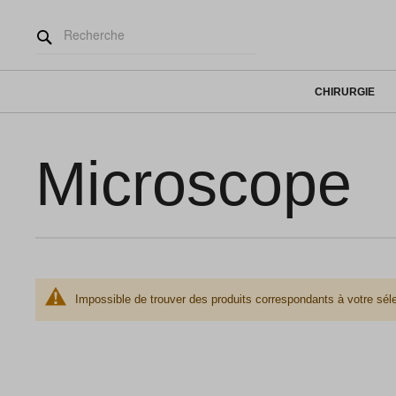
CHIRURGIE
Microscope
Impossible de trouver des produits correspondants à votre séle