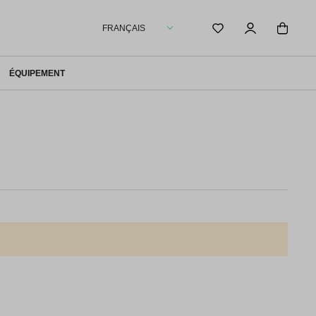
FRANÇAIS
ÉQUIPEMENT