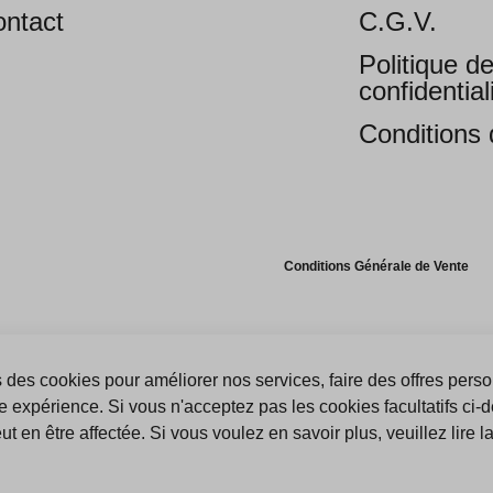
ntact
C.G.V.
Politique d
confidential
Conditions d
Conditions Générale de Vente
 des cookies pour améliorer nos services, faire des offres perso
e expérience. Si vous n'acceptez pas les cookies facultatifs ci-
t en être affectée. Si vous voulez en savoir plus, veuillez lire l