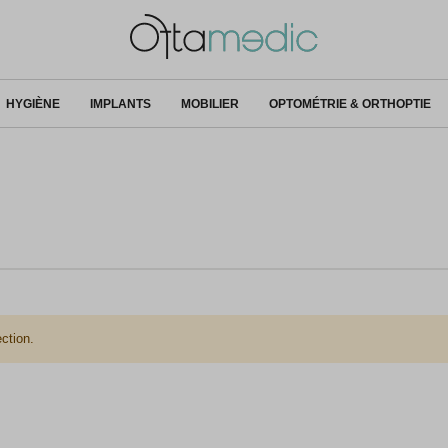
HYGIÈNE
IMPLANTS
MOBILIER
OPTOMÉTRIE & ORTHOPTIE
ction.