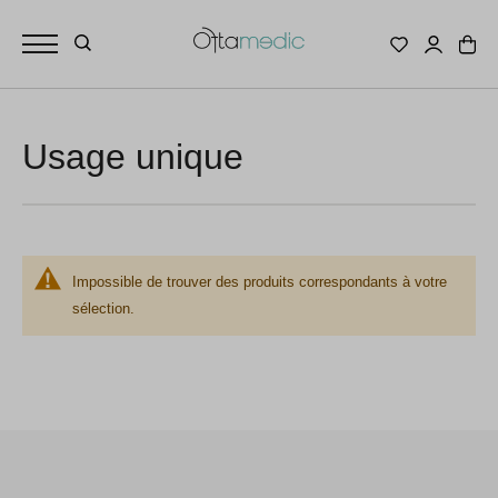
Usage unique
Impossible de trouver des produits correspondants à votre
sélection.