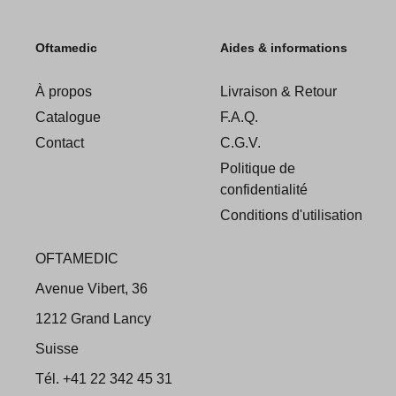
Oftamedic
Aides & informations
À propos
Livraison & Retour
Catalogue
F.A.Q.
Contact
C.G.V.
Politique de
confidentialité
Conditions d'utilisation
OFTAMEDIC
Avenue Vibert, 36
1212 Grand Lancy
Suisse
Tél. +41 22 342 45 31