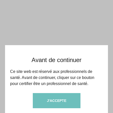
Avant de continuer
Ce site web est réservé aux professionnels de
santé. Avant de continuer, cliquer sur ce bouton
pour certifier être un professionnel de santé.
J'ACCEPTE