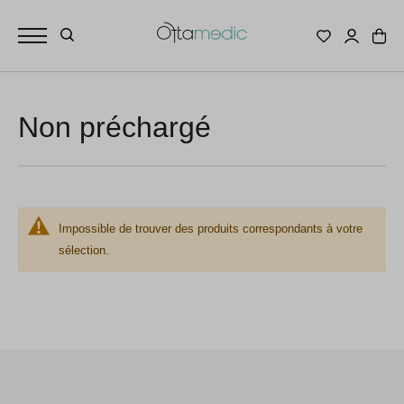
Non préchargé
Impossible de trouver des produits correspondants à votre
sélection.