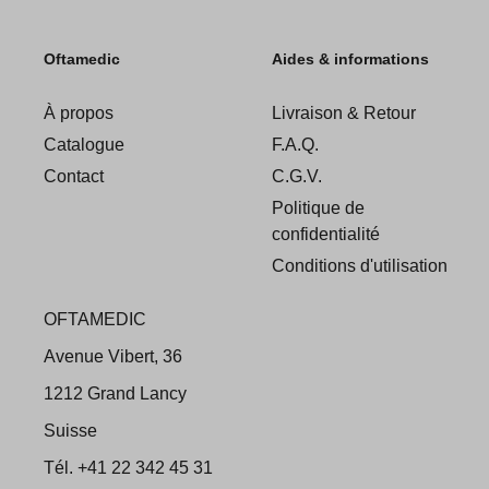
Oftamedic
Aides & informations
À propos
Livraison & Retour
Catalogue
F.A.Q.
Contact
C.G.V.
Politique de
confidentialité
Conditions d'utilisation
OFTAMEDIC
Avenue Vibert, 36
1212 Grand Lancy
Suisse
Tél. +41 22 342 45 31