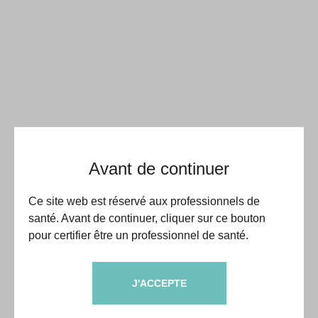
Avant de continuer
Ce site web est réservé aux professionnels de
santé. Avant de continuer, cliquer sur ce bouton
pour certifier être un professionnel de santé.
J'ACCEPTE