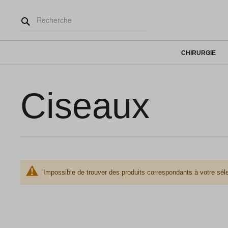
CHIRURGIE
Ciseaux
Impossible de trouver des produits correspondants à votre séle