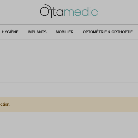
HYGIÈNE
IMPLANTS
MOBILIER
OPTOMÉTRIE & ORTHOPTIE
ction.