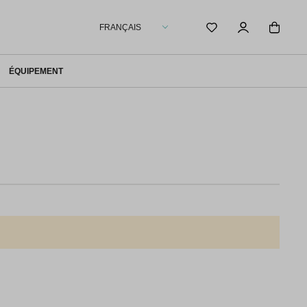
FRANÇAIS
ÉQUIPEMENT