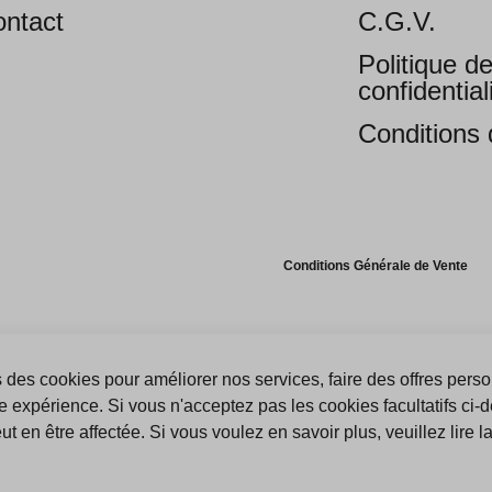
ntact
C.G.V.
Politique d
confidential
Conditions d
Conditions Générale de Vente
 des cookies pour améliorer nos services, faire des offres perso
e expérience. Si vous n'acceptez pas les cookies facultatifs ci-
t en être affectée. Si vous voulez en savoir plus, veuillez lire l