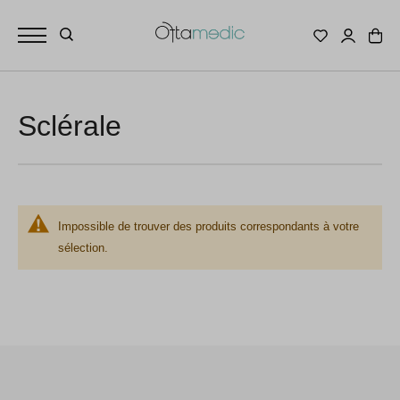
Sclérale
Impossible de trouver des produits correspondants à votre
sélection.