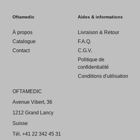
Oftamedic
Aides & informations
À propos
Livraison & Retour
Catalogue
F.A.Q.
Contact
C.G.V.
Politique de
confidentialité
Conditions d'utilisation
OFTAMEDIC
Avenue Vibert, 36
1212 Grand Lancy
Suisse
Tél. +41 22 342 45 31