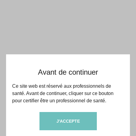
Avant de continuer
Ce site web est réservé aux professionnels de
santé. Avant de continuer, cliquer sur ce bouton
pour certifier être un professionnel de santé.
J'ACCEPTE