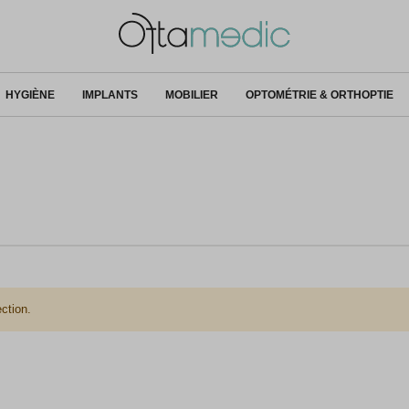
HYGIÈNE
IMPLANTS
MOBILIER
OPTOMÉTRIE & ORTHOPTIE
ction.