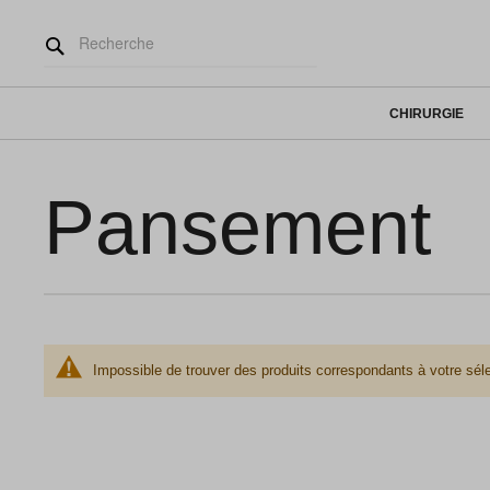
CHIRURGIE
Pansement
Impossible de trouver des produits correspondants à votre séle