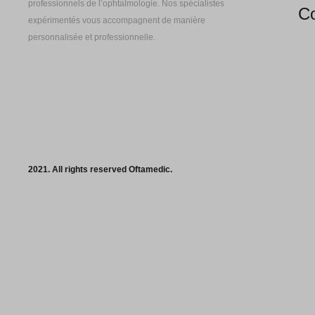
professionnels de l’ophtalmologie. Nos spécialistes
Co
expérimentés vous accompagnent de manière
personnalisée et professionnelle.
2021. All rights reserved Oftamedic.