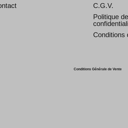
ntact
C.G.V.
Politique d
confidential
Conditions d
Conditions Générale de Vente