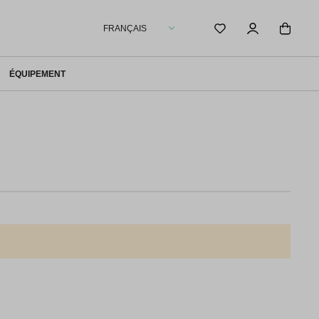
FRANÇAIS
ÉQUIPEMENT