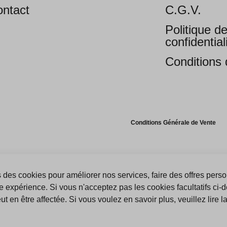
ntact
C.G.V.
Politique d
confidential
Conditions d
Conditions Générale de Vente
 des cookies pour améliorer nos services, faire des offres perso
e expérience. Si vous n'acceptez pas les cookies facultatifs ci-
t en être affectée. Si vous voulez en savoir plus, veuillez lire l