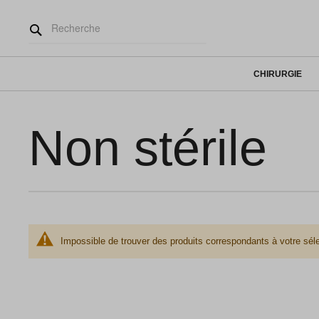
CHIRURGIE
Non stérile
Impossible de trouver des produits correspondants à votre séle