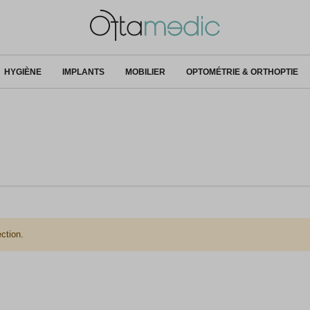
HYGIÈNE
IMPLANTS
MOBILIER
OPTOMÉTRIE & ORTHOPTIE
ction.