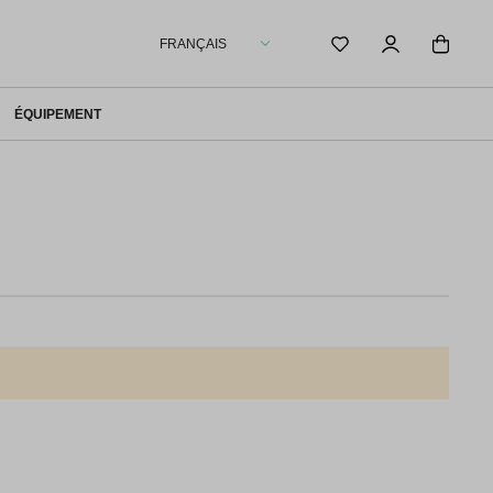
FRANÇAIS
ÉQUIPEMENT