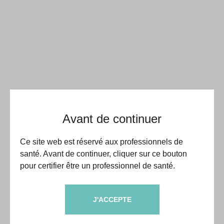
Avant de continuer
Ce site web est réservé aux professionnels de
santé. Avant de continuer, cliquer sur ce bouton
pour certifier être un professionnel de santé.
J'ACCEPTE