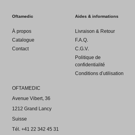
Oftamedic
Aides & informations
À propos
Livraison & Retour
Catalogue
F.A.Q.
Contact
C.G.V.
Politique de
confidentialité
Conditions d'utilisation
OFTAMEDIC
Avenue Vibert, 36
1212 Grand Lancy
Suisse
Tél. +41 22 342 45 31