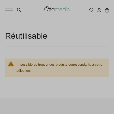
Réutilisable
Impossible de trouver des produits correspondants à votre
sélection.