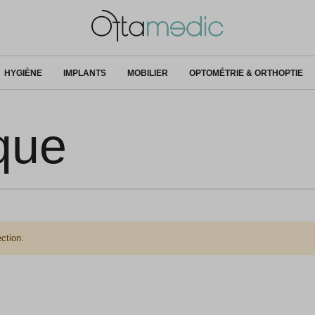
HYGIÈNE
IMPLANTS
MOBILIER
OPTOMÉTRIE & ORTHOPTIE
que
ction.