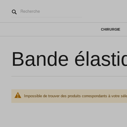
CHIRURGIE
Bande élasti
Impossible de trouver des produits correspondants à votre séle