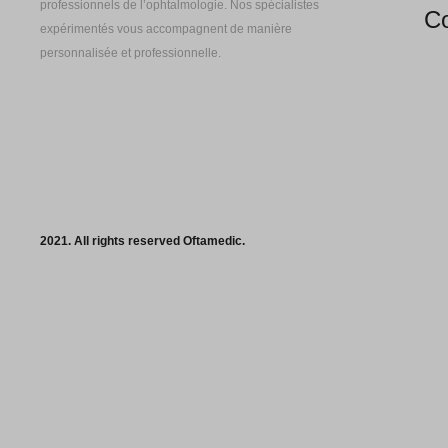
professionnels de l’ophtalmologie. Nos spécialistes
Co
expérimentés vous accompagnent de manière
personnalisée et professionnelle.
2021. All rights reserved Oftamedic.