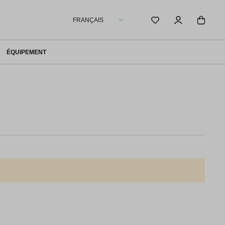
FRANÇAIS
ÉQUIPEMENT