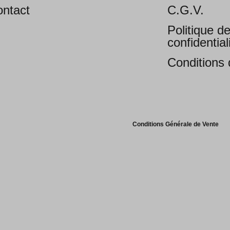
ntact
C.G.V.
Politique d
confidential
Conditions d
Conditions Générale de Vente