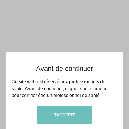
Avant de continuer
Ce site web est réservé aux professionnels de
santé. Avant de continuer, cliquer sur ce bouton
pour certifier être un professionnel de santé.
J'ACCEPTE