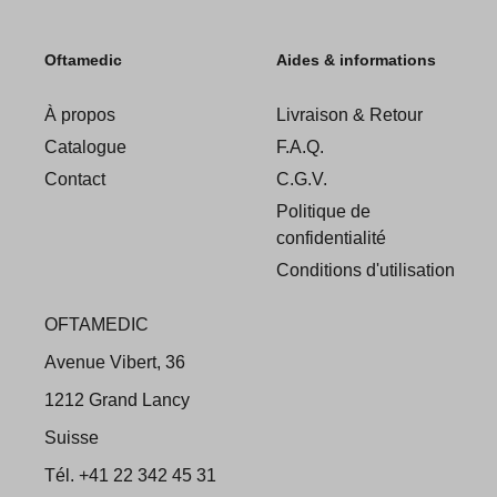
Oftamedic
Aides & informations
À propos
Livraison & Retour
Catalogue
F.A.Q.
Contact
C.G.V.
Politique de
confidentialité
Conditions d'utilisation
OFTAMEDIC
Avenue Vibert, 36
1212 Grand Lancy
Suisse
Tél. +41 22 342 45 31