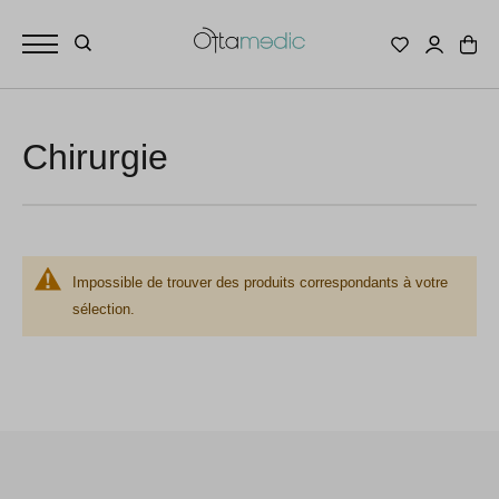
Chirurgie
Impossible de trouver des produits correspondants à votre
sélection.