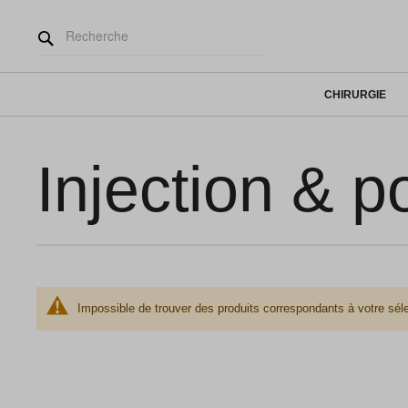
CHIRURGIE
Injection & p
Impossible de trouver des produits correspondants à votre séle