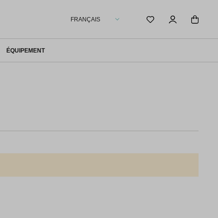
FRANÇAIS
ÉQUIPEMENT