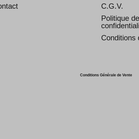
ntact
C.G.V.
Politique d
confidential
Conditions d
Conditions Générale de Vente