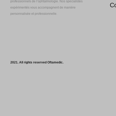
professionnels de l’ophtalmologie. Nos spécialistes
Co
expérimentés vous accompagnent de manière
personnalisée et professionnelle.
2021. All rights reserved Oftamedic.