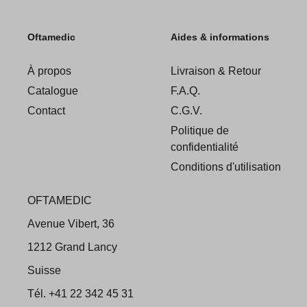
Oftamedic
Aides & informations
À propos
Livraison & Retour
Catalogue
F.A.Q.
Contact
C.G.V.
Politique de
confidentialité
Conditions d'utilisation
OFTAMEDIC
Avenue Vibert, 36
1212 Grand Lancy
Suisse
Tél. +41 22 342 45 31