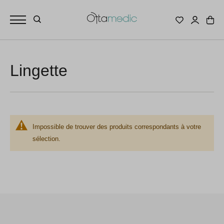
Lingette
Impossible de trouver des produits correspondants à votre
sélection.