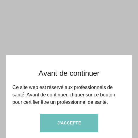
Avant de continuer
Ce site web est réservé aux professionnels de
santé. Avant de continuer, cliquer sur ce bouton
pour certifier être un professionnel de santé.
J'ACCEPTE