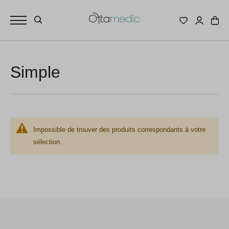
Simple
Impossible de trouver des produits correspondants à votre
sélection.