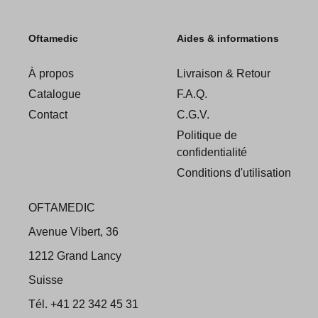
Oftamedic
Aides & informations
À propos
Livraison & Retour
Catalogue
F.A.Q.
Contact
C.G.V.
Politique de
confidentialité
Conditions d'utilisation
OFTAMEDIC
Avenue Vibert, 36
1212 Grand Lancy
Suisse
Tél. +41 22 342 45 31