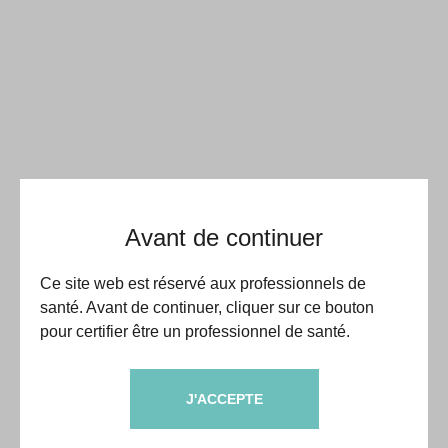
Avant de continuer
Ce site web est réservé aux professionnels de
santé. Avant de continuer, cliquer sur ce bouton
pour certifier être un professionnel de santé.
J'ACCEPTE