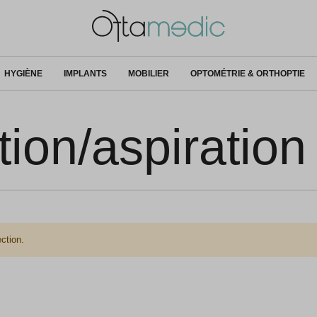
HYGIÈNE
IMPLANTS
MOBILIER
OPTOMÉTRIE & ORTHOPTIE
tion/aspiration
ction.