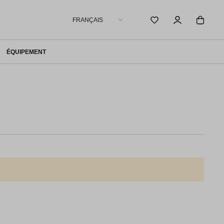
FRANÇAIS
ÉQUIPEMENT