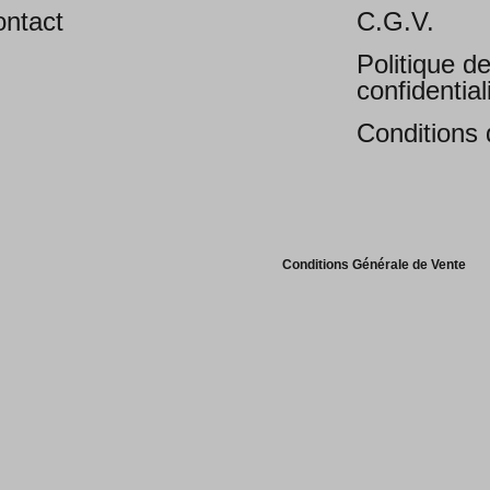
ntact
C.G.V.
Politique d
confidential
Conditions d
Conditions Générale de Vente