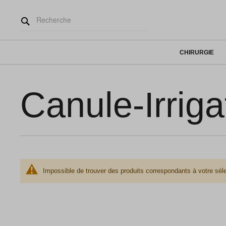
CHIRURGIE
Canule-Irriga
Impossible de trouver des produits correspondants à votre séle