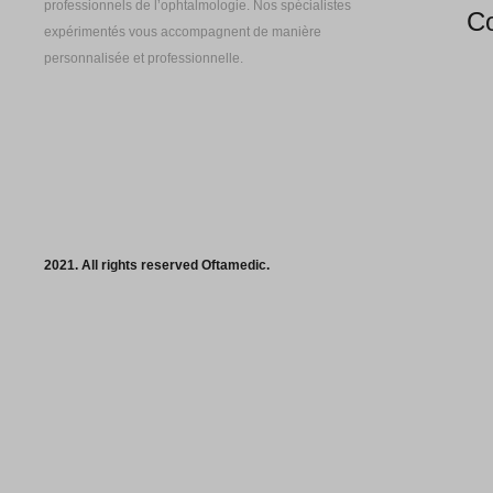
professionnels de l’ophtalmologie. Nos spécialistes
Co
expérimentés vous accompagnent de manière
personnalisée et professionnelle.
2021. All rights reserved Oftamedic.