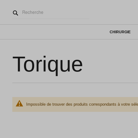
CHIRURGIE
Torique
Impossible de trouver des produits correspondants à votre séle