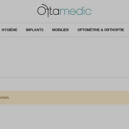
HYGIÈNE
IMPLANTS
MOBILIER
OPTOMÉTRIE & ORTHOPTIE
ction.