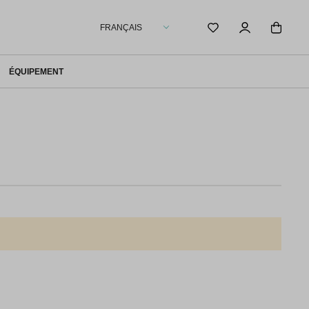
FRANÇAIS
ÉQUIPEMENT