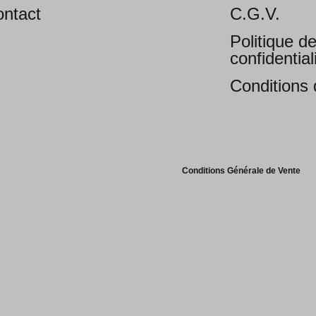
ntact
C.G.V.
Politique d
confidential
Conditions d
Conditions Générale de Vente