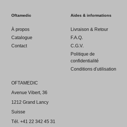
Oftamedic
Aides & informations
À propos
Livraison & Retour
Catalogue
F.A.Q.
Contact
C.G.V.
Politique de
confidentialité
Conditions d'utilisation
OFTAMEDIC
Avenue Vibert, 36
1212 Grand Lancy
Suisse
Tél. +41 22 342 45 31