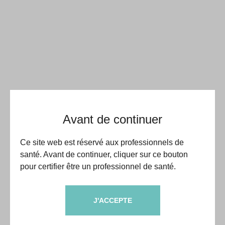
Avant de continuer
Ce site web est réservé aux professionnels de
santé. Avant de continuer, cliquer sur ce bouton
pour certifier être un professionnel de santé.
J'ACCEPTE