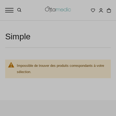
Simple
Impossible de trouver des produits correspondants à votre
sélection.