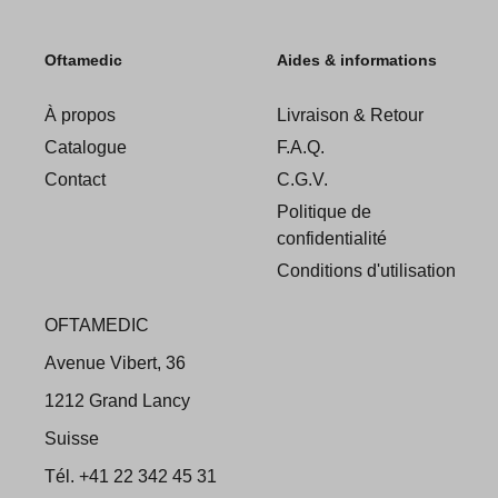
Oftamedic
Aides & informations
À propos
Livraison & Retour
Catalogue
F.A.Q.
Contact
C.G.V.
Politique de
confidentialité
Conditions d'utilisation
OFTAMEDIC
Avenue Vibert, 36
1212 Grand Lancy
Suisse
Tél. +41 22 342 45 31