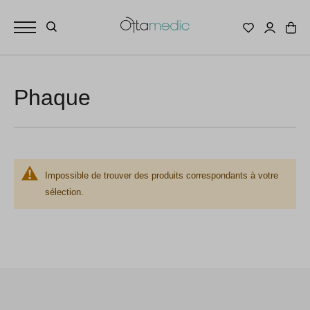
Phaque
Impossible de trouver des produits correspondants à votre
sélection.