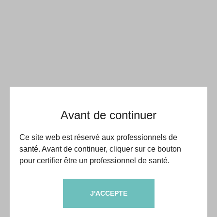
Avant de continuer
Ce site web est réservé aux professionnels de
santé. Avant de continuer, cliquer sur ce bouton
pour certifier être un professionnel de santé.
J'ACCEPTE