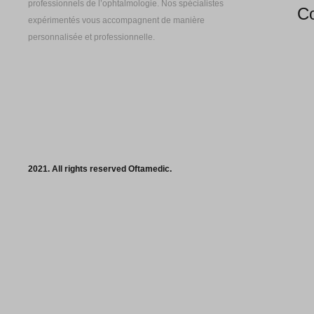
professionnels de l’ophtalmologie. Nos spécialistes
Co
expérimentés vous accompagnent de manière
personnalisée et professionnelle.
2021. All rights reserved Oftamedic.