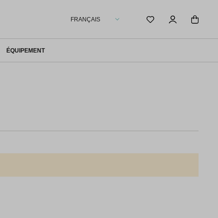
FRANÇAIS
ÉQUIPEMENT