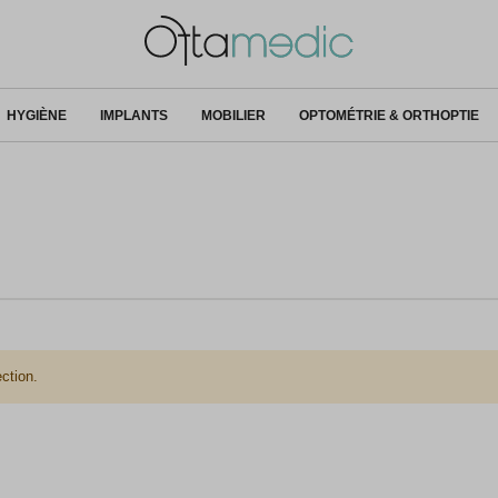
HYGIÈNE
IMPLANTS
MOBILIER
OPTOMÉTRIE & ORTHOPTIE
ction.