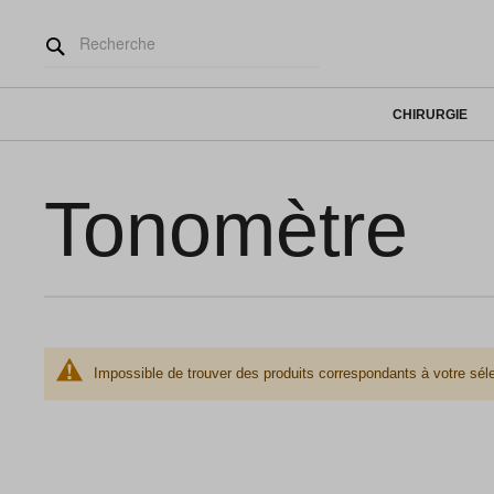
CHIRURGIE
Tonomètre
Impossible de trouver des produits correspondants à votre séle