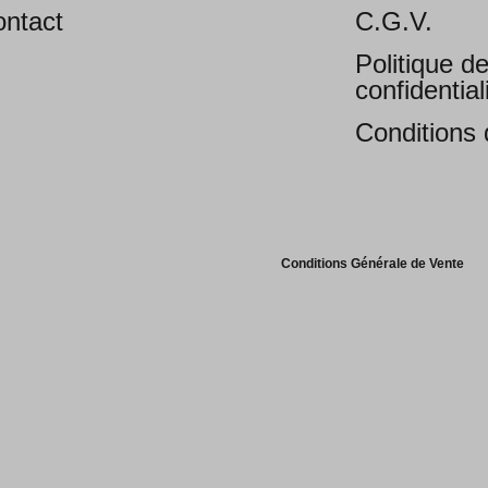
ntact
C.G.V.
Politique d
confidential
Conditions d
Conditions Générale de Vente