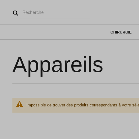
CHIRURGIE
Appareils
Impossible de trouver des produits correspondants à votre séle