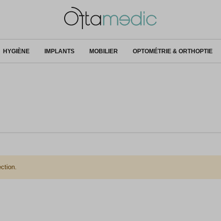
HYGIÈNE
IMPLANTS
MOBILIER
OPTOMÉTRIE & ORTHOPTIE
ction.