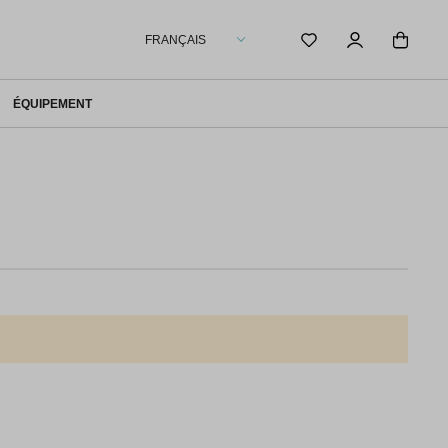
FRANÇAIS
ÉQUIPEMENT