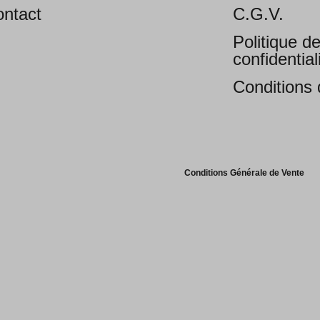
ntact
C.G.V.
Politique d
confidential
Conditions d
Conditions Générale de Vente