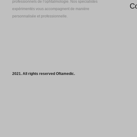
professionnels de l’ophtalmologie. Nos spécialistes
Co
expérimentés vous accompagnent de manière
personnalisée et professionnelle.
2021. All rights reserved Oftamedic.