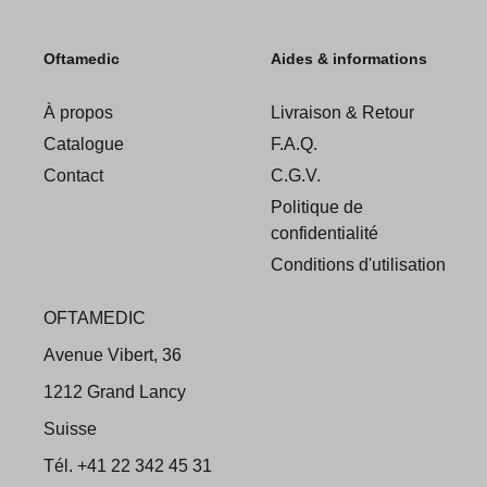
Oftamedic
Aides & informations
À propos
Livraison & Retour
Catalogue
F.A.Q.
Contact
C.G.V.
Politique de
confidentialité
Conditions d'utilisation
OFTAMEDIC
Avenue Vibert, 36
1212 Grand Lancy
Suisse
Tél. +41 22 342 45 31