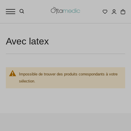
Avec latex
Impossible de trouver des produits correspondants à votre
sélection.