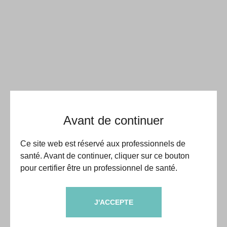
Avant de continuer
Ce site web est réservé aux professionnels de
santé. Avant de continuer, cliquer sur ce bouton
pour certifier être un professionnel de santé.
J'ACCEPTE