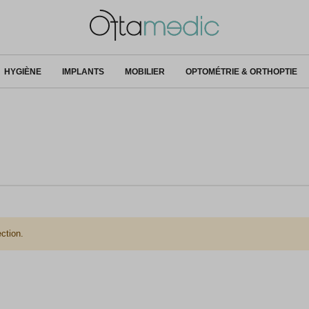
HYGIÈNE
IMPLANTS
MOBILIER
OPTOMÉTRIE & ORTHOPTIE
ction.