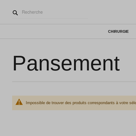
CHIRURGIE
Pansement
Impossible de trouver des produits correspondants à votre séle