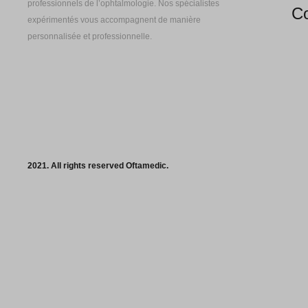
professionnels de l’ophtalmologie. Nos spécialistes
Co
expérimentés vous accompagnent de manière
personnalisée et professionnelle.
2021. All rights reserved Oftamedic.