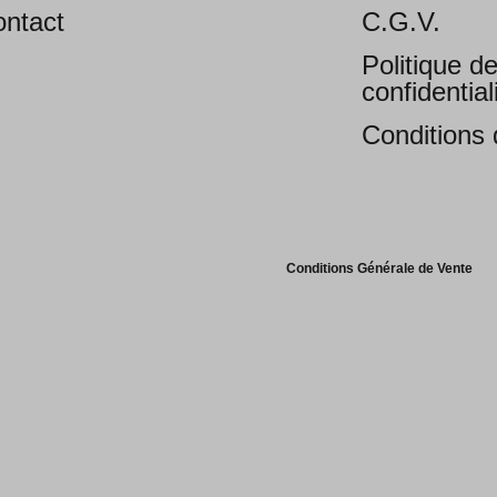
ntact
C.G.V.
Politique d
confidential
Conditions d
Conditions Générale de Vente