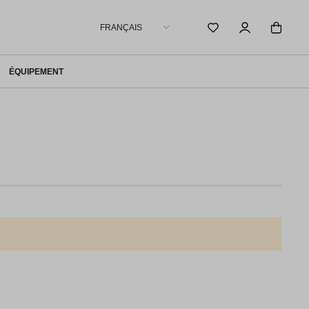
FRANÇAIS
ÉQUIPEMENT