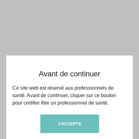
Avant de continuer
Ce site web est réservé aux professionnels de
santé. Avant de continuer, cliquer sur ce bouton
pour certifier être un professionnel de santé.
J'ACCEPTE