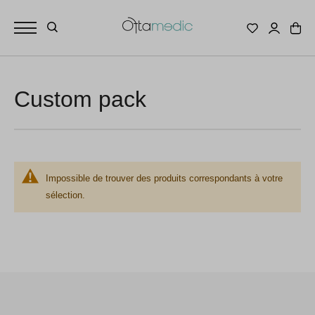
Custom pack
Impossible de trouver des produits correspondants à votre
sélection.