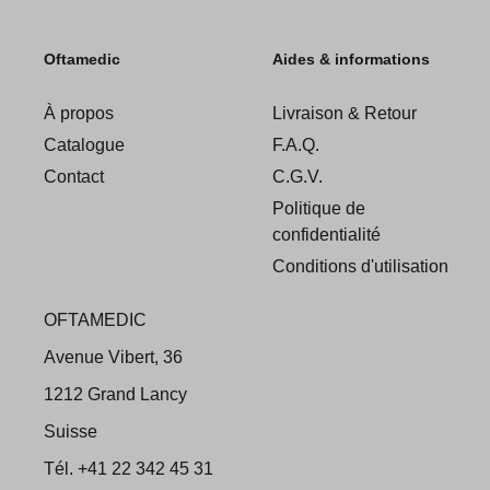
Oftamedic
Aides & informations
À propos
Livraison & Retour
Catalogue
F.A.Q.
Contact
C.G.V.
Politique de
confidentialité
Conditions d'utilisation
OFTAMEDIC
Avenue Vibert, 36
1212 Grand Lancy
Suisse
Tél. +41 22 342 45 31