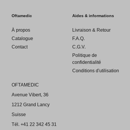
Oftamedic
Aides & informations
À propos
Livraison & Retour
Catalogue
F.A.Q.
Contact
C.G.V.
Politique de
confidentialité
Conditions d'utilisation
OFTAMEDIC
Avenue Vibert, 36
1212 Grand Lancy
Suisse
Tél. +41 22 342 45 31