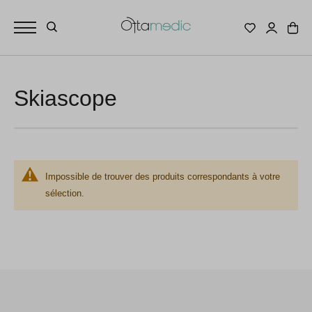
Skiascope
Impossible de trouver des produits correspondants à votre
sélection.