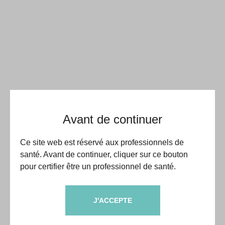
Avant de continuer
Ce site web est réservé aux professionnels de
santé. Avant de continuer, cliquer sur ce bouton
pour certifier être un professionnel de santé.
J'ACCEPTE