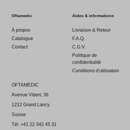
Oftamedic
Aides & informations
À propos
Livraison & Retour
Catalogue
F.A.Q.
Contact
C.G.V.
Politique de
confidentialité
Conditions d'utilisation
OFTAMEDIC
Avenue Vibert, 36
1212 Grand Lancy
Suisse
Tél. +41 22 342 45 31