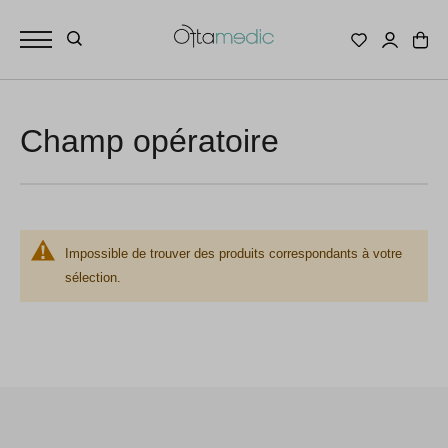
Champ opératoire
Impossible de trouver des produits correspondants à votre
sélection.