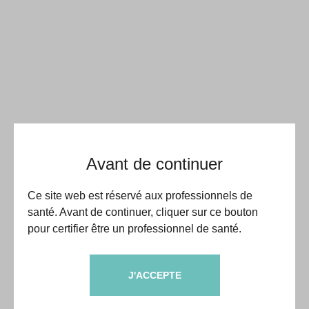
Avant de continuer
Ce site web est réservé aux professionnels de
santé. Avant de continuer, cliquer sur ce bouton
pour certifier être un professionnel de santé.
J'ACCEPTE