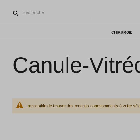
CHIRURGIE
Canule-Vitréo
Impossible de trouver des produits correspondants à votre séle