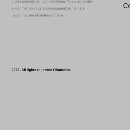
professionnels de l’ophtalmologie. Nos spécialistes
Co
expérimentés vous accompagnent de manière
personnalisée et professionnelle.
2021. All rights reserved Oftamedic.