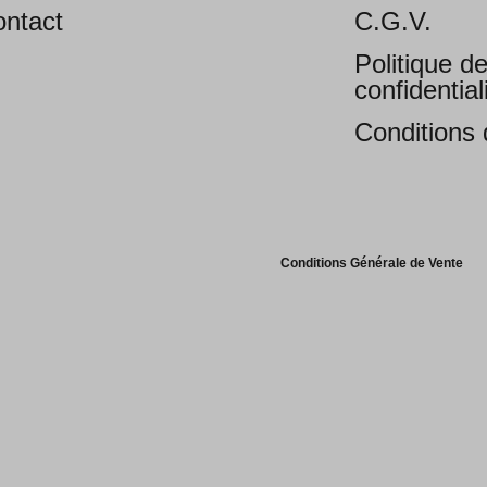
ntact
C.G.V.
Politique d
confidential
Conditions d
Conditions Générale de Vente