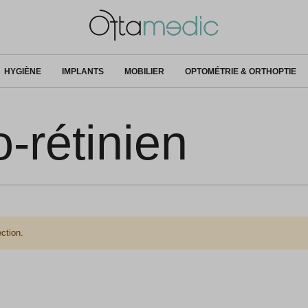
HYGIÈNE
IMPLANTS
MOBILIER
OPTOMÉTRIE & ORTHOPTIE
-rétinien
ction.