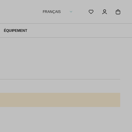
FRANÇAIS
ÉQUIPEMENT