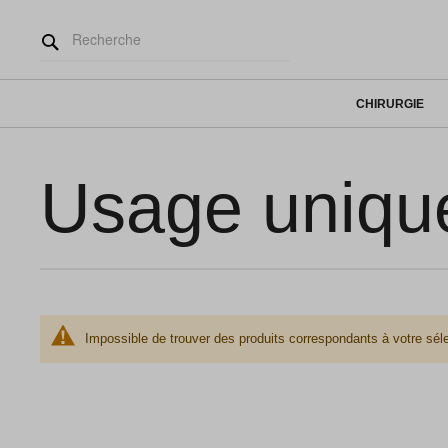
CHIRURGIE
Usage uniqu
Impossible de trouver des produits correspondants à votre séle