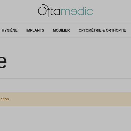
HYGIÈNE
IMPLANTS
MOBILIER
OPTOMÉTRIE & ORTHOPTIE
e
ction.