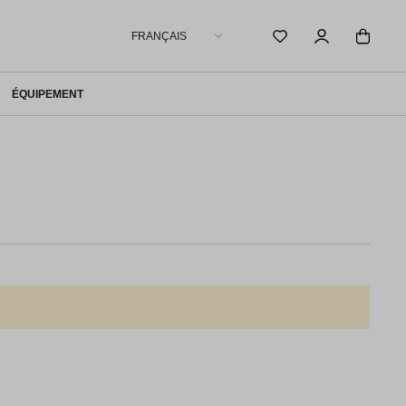
FRANÇAIS
ÉQUIPEMENT