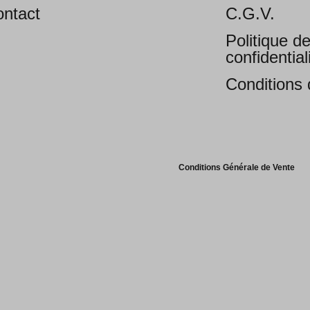
ntact
C.G.V.
Politique d
confidential
Conditions d
Conditions Générale de Vente