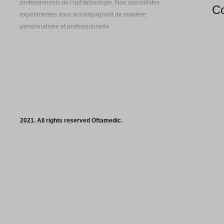
professionnels de l’ophtalmologie. Nos spécialistes
Co
expérimentés vous accompagnent de manière
personnalisée et professionnelle.
2021. All rights reserved Oftamedic.