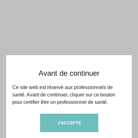
Avant de continuer
Ce site web est réservé aux professionnels de
santé. Avant de continuer, cliquer sur ce bouton
pour certifier être un professionnel de santé.
J'ACCEPTE