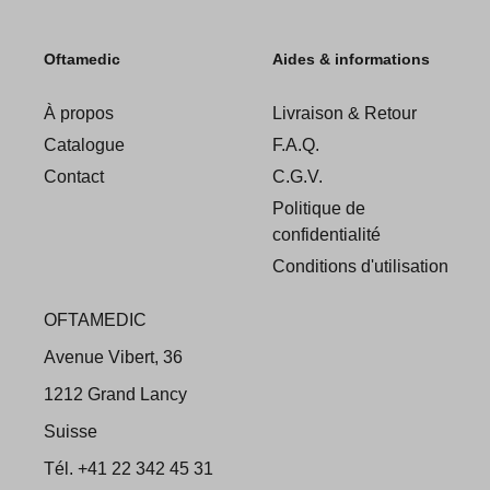
Oftamedic
Aides & informations
À propos
Livraison & Retour
Catalogue
F.A.Q.
Contact
C.G.V.
Politique de
confidentialité
Conditions d'utilisation
OFTAMEDIC
Avenue Vibert, 36
1212 Grand Lancy
Suisse
Tél. +41 22 342 45 31