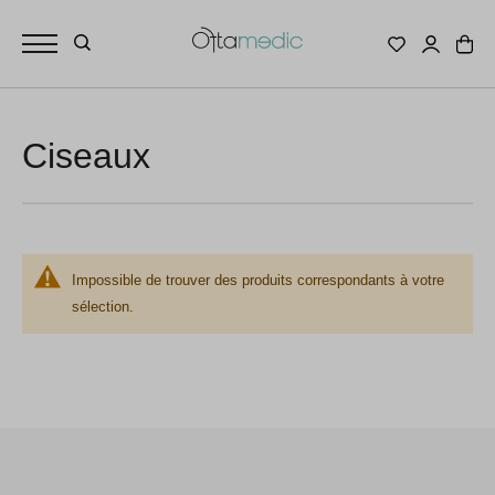
Ciseaux
Impossible de trouver des produits correspondants à votre
sélection.