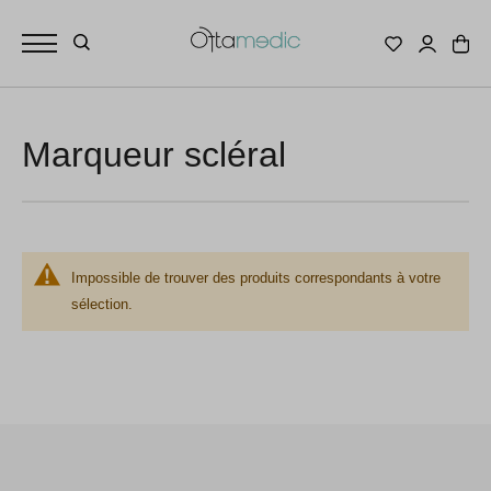
Marqueur scléral
Impossible de trouver des produits correspondants à votre
sélection.