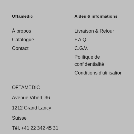
Oftamedic
Aides & informations
À propos
Livraison & Retour
Catalogue
F.A.Q.
Contact
C.G.V.
Politique de
confidentialité
Conditions d'utilisation
OFTAMEDIC
Avenue Vibert, 36
1212 Grand Lancy
Suisse
Tél. +41 22 342 45 31