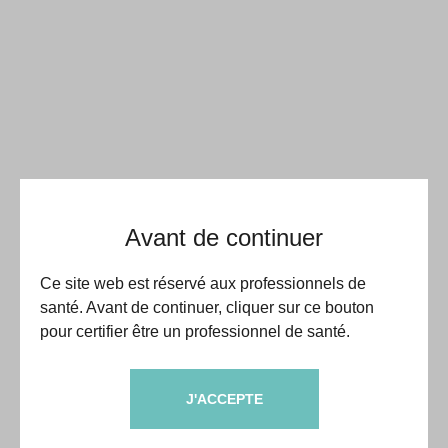
Avant de continuer
Ce site web est réservé aux professionnels de
santé. Avant de continuer, cliquer sur ce bouton
pour certifier être un professionnel de santé.
J'ACCEPTE