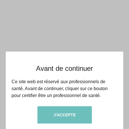
Avant de continuer
Ce site web est réservé aux professionnels de
santé. Avant de continuer, cliquer sur ce bouton
pour certifier être un professionnel de santé.
J'ACCEPTE