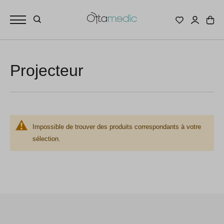
Projecteur
Impossible de trouver des produits correspondants à votre
sélection.