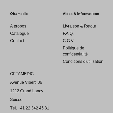
Oftamedic
Aides & informations
À propos
Livraison & Retour
Catalogue
F.A.Q.
Contact
C.G.V.
Politique de
confidentialité
Conditions d'utilisation
OFTAMEDIC
Avenue Vibert, 36
1212 Grand Lancy
Suisse
Tél. +41 22 342 45 31