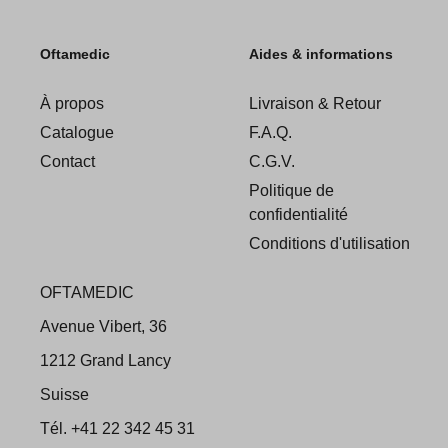
Oftamedic
Aides & informations
À propos
Livraison & Retour
Catalogue
F.A.Q.
Contact
C.G.V.
Politique de
confidentialité
Conditions d'utilisation
OFTAMEDIC
Avenue Vibert, 36
1212 Grand Lancy
Suisse
Tél. +41 22 342 45 31