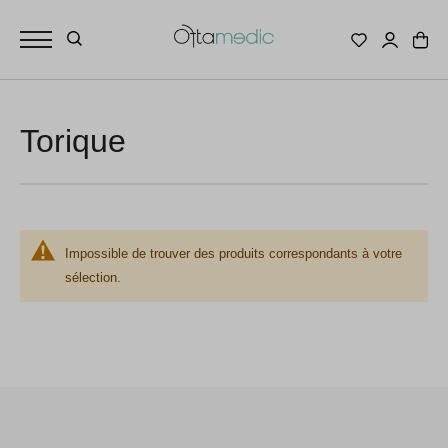
Torique
Impossible de trouver des produits correspondants à votre
sélection.