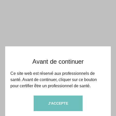
Avant de continuer
Ce site web est réservé aux professionnels de
santé. Avant de continuer, cliquer sur ce bouton
pour certifier être un professionnel de santé.
J'ACCEPTE